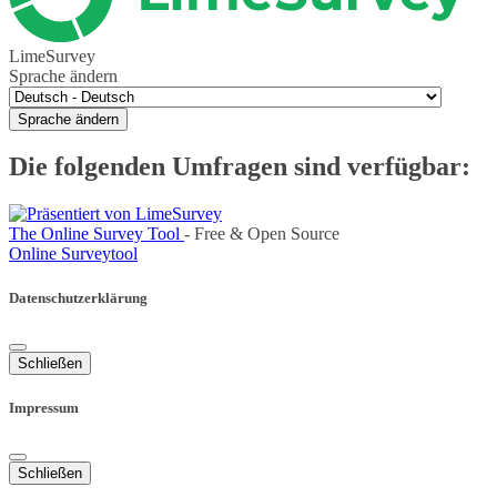
LimeSurvey
Sprache ändern
Sprache ändern
Die folgenden Umfragen sind verfügbar:
The Online Survey Tool
- Free & Open Source
Online Surveytool
Datenschutzerklärung
Schließen
Impressum
Schließen